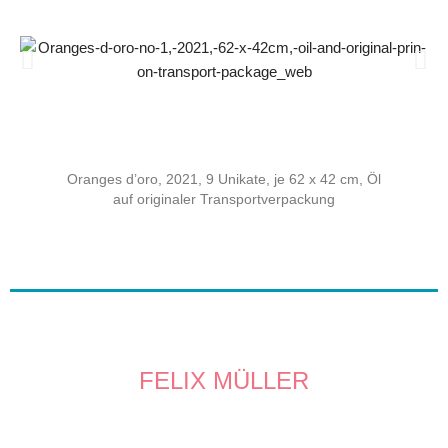
Oranges d’oro, 2021, 9 Unikate, je 62 x 42 cm, Öl
auf
originaler
Transportverpackung
FELIX MÜLLER