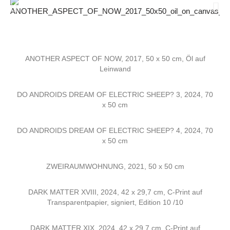
ANOTHER ASPECT OF NOW, 2017, 50 x 50 cm, Öl auf
Leinwand
DO ANDROIDS DREAM OF ELECTRIC SHEEP? 3, 2024, 70
x 50 cm
DO ANDROIDS DREAM OF ELECTRIC SHEEP? 4, 2024, 70
x 50 cm
ZWEIRAUMWOHNUNG, 2021, 50 x 50 cm
DARK MATTER XVIII, 2024, 42 x 29,7 cm, C-Print auf
Transparentpapier, signiert, Edition 10 /10
DARK MATTER XIX, 2024, 42 x 29,7 cm, C-Print auf