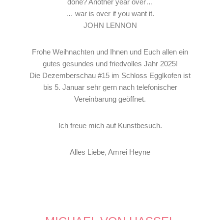
done? Another year over…
… war is over if you want it.
JOHN LENNON
Frohe Weihnachten und Ihnen und Euch allen ein
gutes gesundes und friedvolles Jahr 2025!
Die Dezemberschau #15 im Schloss Egglkofen ist
bis 5. Januar sehr gern nach telefonischer
Vereinbarung geöffnet.
Ich freue mich auf Kunstbesuch.
Alles Liebe, Amrei Heyne