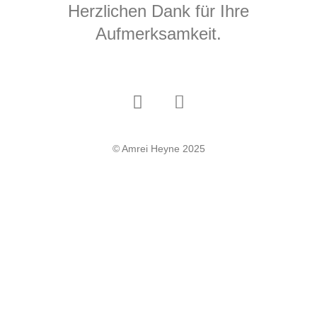
Herzlichen Dank für Ihre
Aufmerksamkeit.
© Amrei Heyne 2025