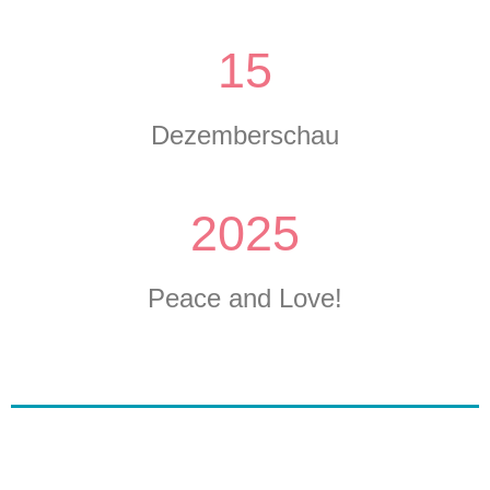
15
Dezemberschau
2025
Peace and Love!