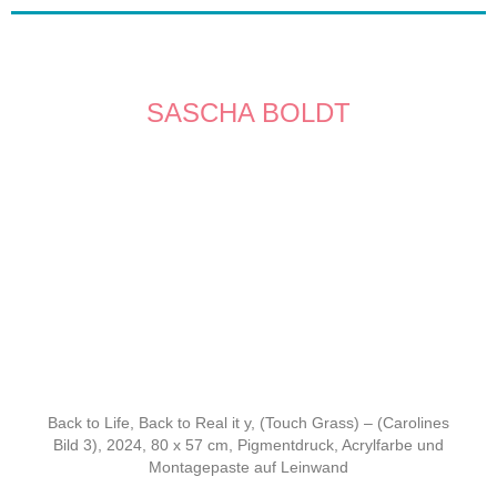
SASCHA BOLDT
Back to Life, Back to Real it y, (Touch Grass) – (Carolines
Bild 3), 2024, 80 x 57 cm,
Pigmentdruck, Acrylfarbe und
Montagepaste auf Leinwand