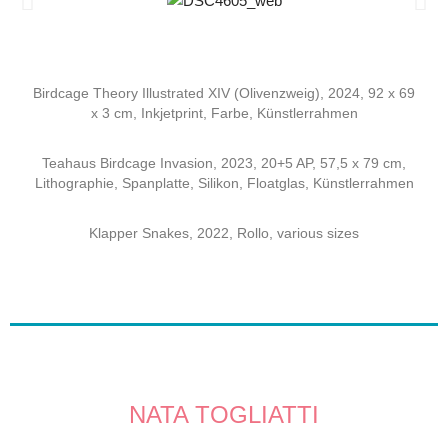
Birdcage Theory Illustrated XIV (Olivenzweig), 2024, 92 x 69
x 3 cm, Inkjetprint, Farbe, Künstlerrahmen
Teahaus Birdcage Invasion, 2023, 20+5 AP, 57,5 x 79 cm,
Lithographie, Spanplatte, Silikon, Floatglas, Künstlerrahmen
Klapper Snakes, 2022, Rollo, various sizes
NATA TOGLIATTI