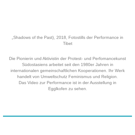
„Shadows of the Past), 2018, Fotostills der Performance in
Tibet
Die Pionierin und Aktivistin der Protest- und Perfomancekunst
Südostasiens arbeitet seit den 1980er Jahren in
internationalen gemeinschaftlichen Kooperationen. Ihr Werk
handelt von Umweltschutz Feminismus und Religion.
Das Video zur Performance ist in der Ausstellung in
Egglkofen zu sehen.