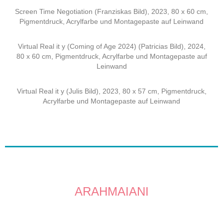
Screen Time Negotiation (Franziskas Bild), 2023, 80 x 60 cm,
Pigmentdruck, Acrylfarbe und Montagepaste auf Leinwand
Virtual Real it y (Coming of Age 2024) (Patricias Bild), 2024,
80 x 60 cm, Pigmentdruck, Acrylfarbe und Montagepaste auf
Leinwand
Virtual Real it y (Julis Bild), 2023, 80 x 57 cm,
Pigmentdruck,
Acrylfarbe und Montagepaste auf Leinwand
ARAHMAIANI