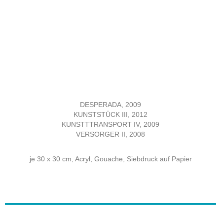
DESPERADA, 2009
KUNSTSTÜCK III, 2012
KUNSTTTRANSPORT IV, 2009
VERSORGER II, 2008
je 30 x 30 cm, Acryl, Gouache, Siebdruck auf Papier