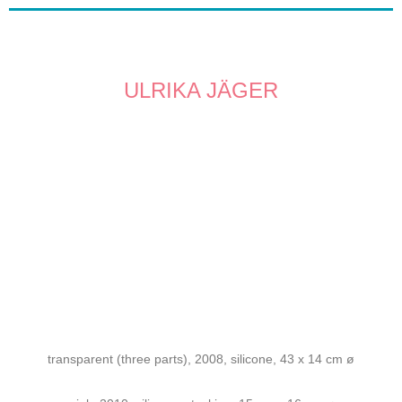
ULRIKA JÄGER
transparent (three parts), 2008, silicone, 43 x 14 cm ø