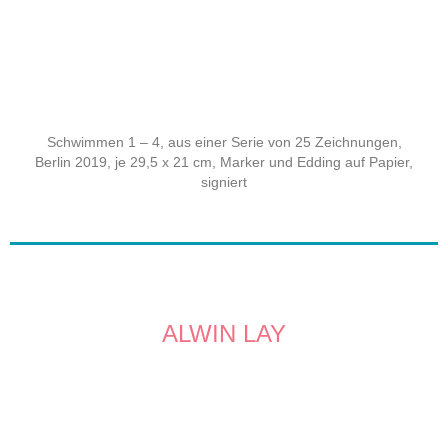
Schwimmen 1 – 4, aus einer Serie von 25 Zeichnungen,
Berlin 2019, je 29,5 x 21 cm, Marker und Edding auf Papier,
signiert
ALWIN LAY