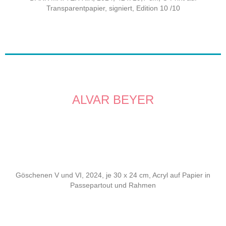
Transparentpapier, signiert, Edition 10 /10
ALVAR BEYER
Göschenen V und VI, 2024, je 30 x 24 cm, Acryl auf Papier in
Passepartout und Rahmen