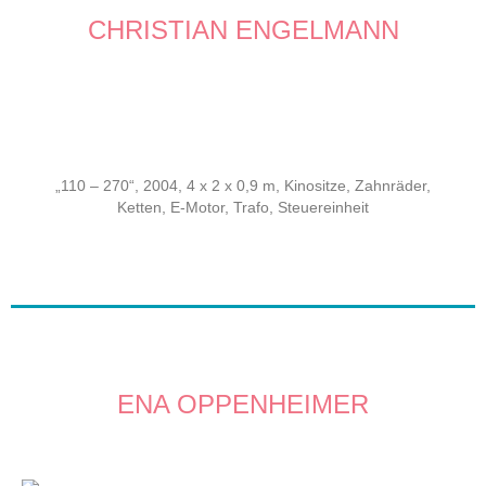
CHRISTIAN ENGELMANN
„110 – 270“, 2004, 4 x 2 x 0,9 m, Kinositze, Zahnräder,
Ketten, E-Motor, Trafo, Steuereinheit
ENA OPPENHEIMER