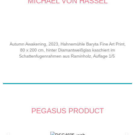
MICHAEL VON HASSEL
Autumn Awakening, 2023, Hahnemühle Baryta Fine Art Print,
80 x 200 cm, hinter Diamantweißglas kaschiert im
Schattenfugenrahmen aus Raminholz, Auflage 1/5
PEGASUS PRODUCT