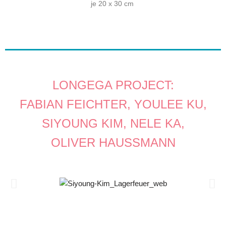
je 20 x 30 cm
LONGEGA PROJECT:
FABIAN FEICHTER, YOULEE KU,
SIYOUNG KIM, NELE KA,
OLIVER HAUSSMANN