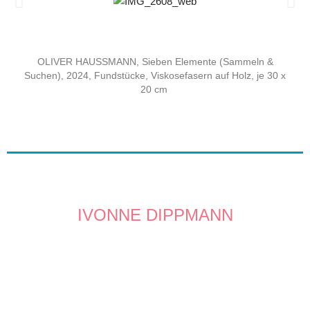
OLIVER HAUSSMANN, Sieben Elemente (Sammeln &
Suchen), 2024, Fundstücke, Viskosefasern auf Holz, je 30 x
20 cm
IVONNE DIPPMANN