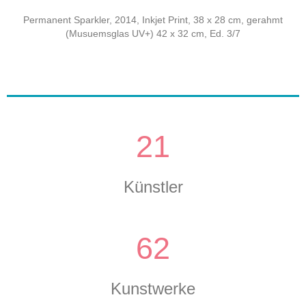
Permanent Sparkler, 2014, Inkjet Print, 38 x 28 cm, gerahmt
(Musuemsglas UV+) 42 x 32 cm, Ed. 3/7
21
Künstler
62
Kunstwerke